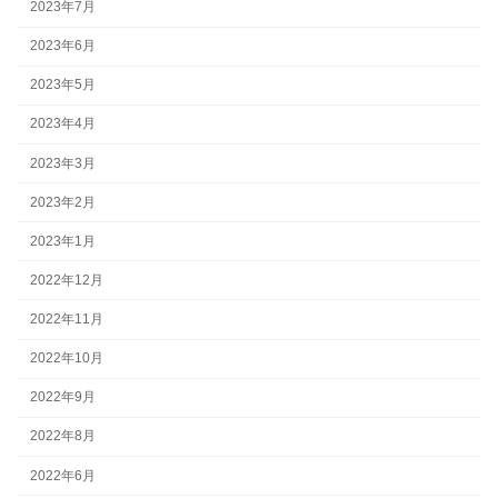
2023年7月
2023年6月
2023年5月
2023年4月
2023年3月
2023年2月
2023年1月
2022年12月
2022年11月
2022年10月
2022年9月
2022年8月
2022年6月