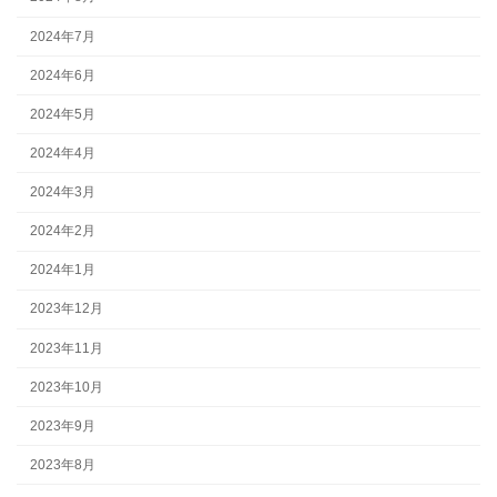
2024年7月
2024年6月
2024年5月
2024年4月
2024年3月
2024年2月
2024年1月
2023年12月
2023年11月
2023年10月
2023年9月
2023年8月