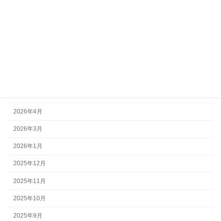
活動報告
アーカイブ
2026年7月
2026年6月
2026年5月
2026年4月
2026年3月
2026年1月
2025年12月
2025年11月
2025年10月
2025年9月