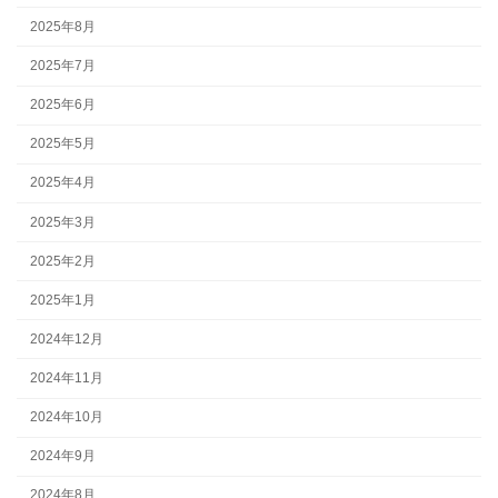
2025年8月
2025年7月
2025年6月
2025年5月
2025年4月
2025年3月
2025年2月
2025年1月
2024年12月
2024年11月
2024年10月
2024年9月
2024年8月