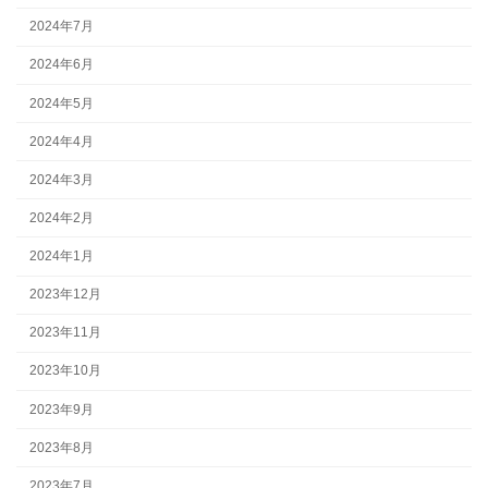
2024年7月
2024年6月
2024年5月
2024年4月
2024年3月
2024年2月
2024年1月
2023年12月
2023年11月
2023年10月
2023年9月
2023年8月
2023年7月