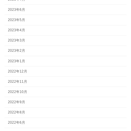
2023年6月
2023年5月
2023年4月
2023年3月
2023年2月
2023年1月
2022年12月
2022年11月
2022年10月
2022年9月
2022年8月
2022年6月