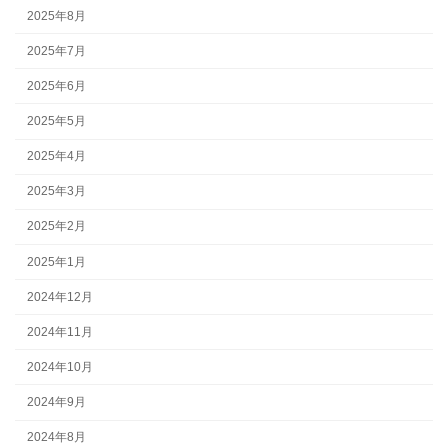
2025年8月
2025年7月
2025年6月
2025年5月
2025年4月
2025年3月
2025年2月
2025年1月
2024年12月
2024年11月
2024年10月
2024年9月
2024年8月