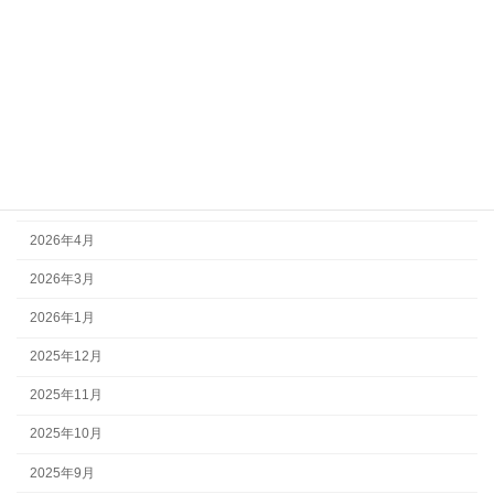
活動報告
アーカイブ
2026年7月
2026年6月
2026年5月
2026年4月
2026年3月
2026年1月
2025年12月
2025年11月
2025年10月
2025年9月