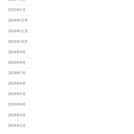
2025年1月
2024年12月
2024年11月
2024年10月
2024年9月
2024年8月
2024年7月
2024年6月
2024年5月
2024年4月
2024年3月
2024年2月