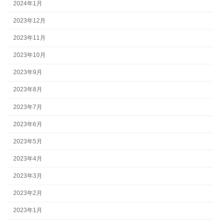
2024年1月
2023年12月
2023年11月
2023年10月
2023年9月
2023年8月
2023年7月
2023年6月
2023年5月
2023年4月
2023年3月
2023年2月
2023年1月