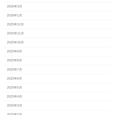
2026年3月
2026年1月
2025年12月
2025年11月
2025年10月
2025年9月
2025年8月
2025年7月
2025年6月
2025年5月
2025年4月
2025年3月
2025年2月