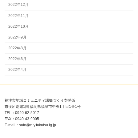
2022年12月
2022年11月
2022年10月
2022年9月
2022年8月
2022年6月
2022年4月
福津市地域コミュニティ課郷づくり支援係
市役所別館1階 福岡県福津市中央1丁目1番1号
TEL：0940-62-5017
FAX：0940-43-9005
E-mail：sato@city.fukutsu.lg.jp