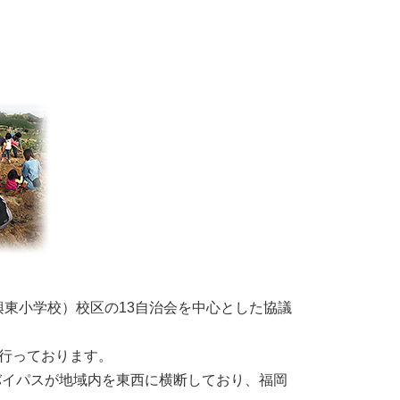
東小学校）校区の13自治会を中心とした協議
行っております。
バイパスが地域内を東西に横断しており、福岡