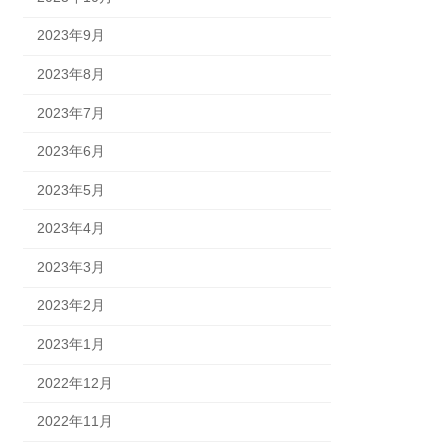
2023年9月
2023年8月
2023年7月
2023年6月
2023年5月
2023年4月
2023年3月
2023年2月
2023年1月
2022年12月
2022年11月