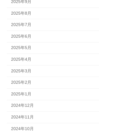
2025年9月
2025年8月
2025年7月
2025年6月
2025年5月
2025年4月
2025年3月
2025年2月
2025年1月
2024年12月
2024年11月
2024年10月