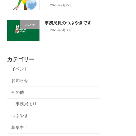
2026年7月22日
事務局員のつぶやきです
つぶやき
2026年6月30日
カテゴリー
イベント
お知らせ
その他
事務局より
つぶやき
募集中！