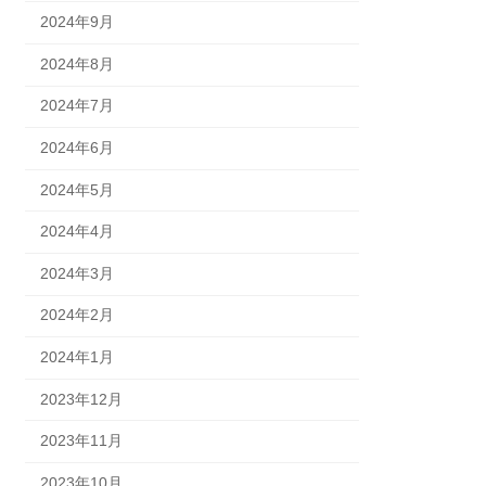
2024年9月
2024年8月
2024年7月
2024年6月
2024年5月
2024年4月
2024年3月
2024年2月
2024年1月
2023年12月
2023年11月
2023年10月