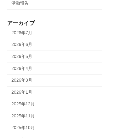
活動報告
アーカイブ
2026年7月
2026年6月
2026年5月
2026年4月
2026年3月
2026年1月
2025年12月
2025年11月
2025年10月