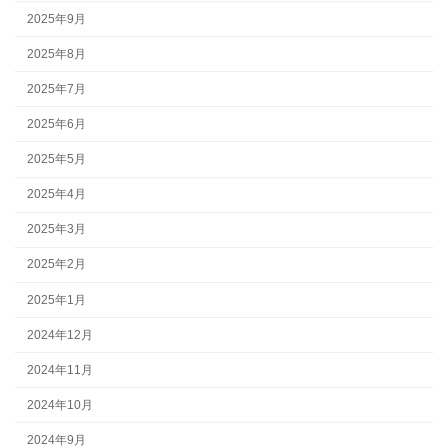
2025年9月
2025年8月
2025年7月
2025年6月
2025年5月
2025年4月
2025年3月
2025年2月
2025年1月
2024年12月
2024年11月
2024年10月
2024年9月