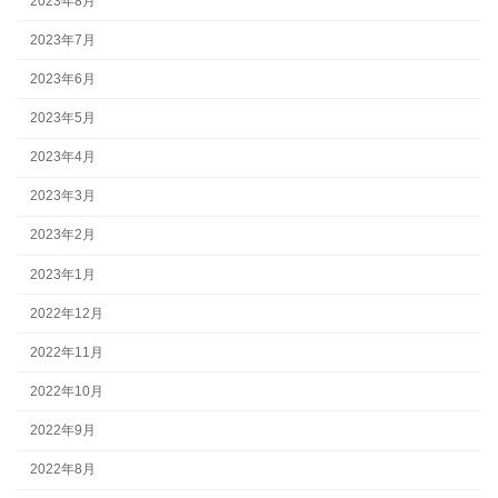
2023年8月
2023年7月
2023年6月
2023年5月
2023年4月
2023年3月
2023年2月
2023年1月
2022年12月
2022年11月
2022年10月
2022年9月
2022年8月