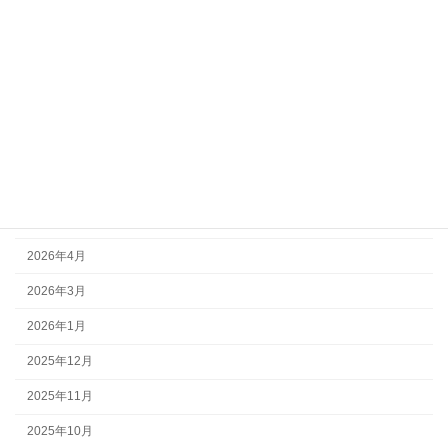
募集中！
活動報告
アーカイブ
2026年7月
2026年6月
2026年5月
2026年4月
2026年3月
2026年1月
2025年12月
2025年11月
2025年10月