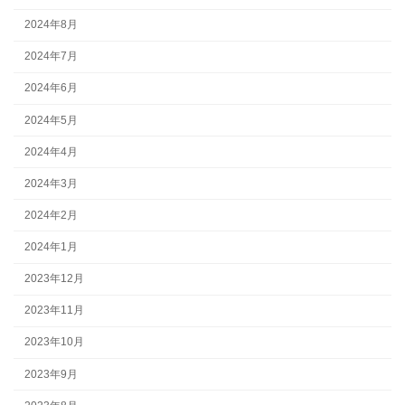
2024年8月
2024年7月
2024年6月
2024年5月
2024年4月
2024年3月
2024年2月
2024年1月
2023年12月
2023年11月
2023年10月
2023年9月