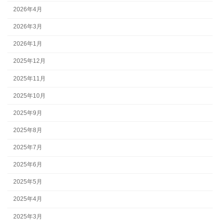
2026年4月
2026年3月
2026年1月
2025年12月
2025年11月
2025年10月
2025年9月
2025年8月
2025年7月
2025年6月
2025年5月
2025年4月
2025年3月