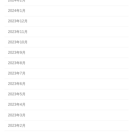
2024年2月
2024年1月
2023年12月
2023年11月
2023年10月
2023年9月
2023年8月
2023年7月
2023年6月
2023年5月
2023年4月
2023年3月
2023年2月