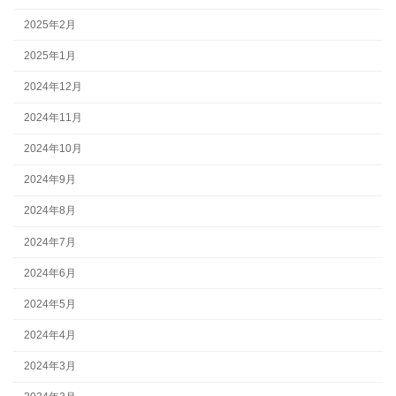
2025年2月
2025年1月
2024年12月
2024年11月
2024年10月
2024年9月
2024年8月
2024年7月
2024年6月
2024年5月
2024年4月
2024年3月