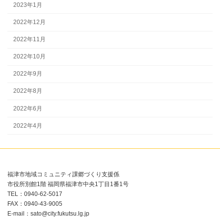
2023年1月
2022年12月
2022年11月
2022年10月
2022年9月
2022年8月
2022年6月
2022年4月
福津市地域コミュニティ課郷づくり支援係
市役所別館1階 福岡県福津市中央1丁目1番1号
TEL：0940-62-5017
FAX：0940-43-9005
E-mail：sato@city.fukutsu.lg.jp