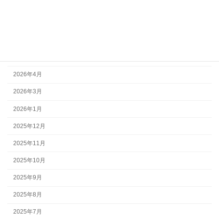
アーカイブ
2026年7月
2026年6月
2026年5月
2026年4月
2026年3月
2026年1月
2025年12月
2025年11月
2025年10月
2025年9月
2025年8月
2025年7月