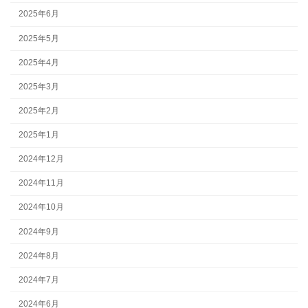
2025年6月
2025年5月
2025年4月
2025年3月
2025年2月
2025年1月
2024年12月
2024年11月
2024年10月
2024年9月
2024年8月
2024年7月
2024年6月