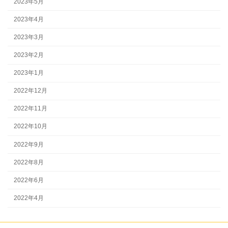
2023年5月
2023年4月
2023年3月
2023年2月
2023年1月
2022年12月
2022年11月
2022年10月
2022年9月
2022年8月
2022年6月
2022年4月