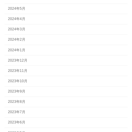
2024年5月
2024年4月
2024年3月
2024年2月
2024年1月
2023年12月
2023年11月
2023年10月
2023年9月
2023年8月
2023年7月
2023年6月