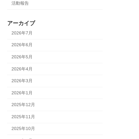
活動報告
アーカイブ
2026年7月
2026年6月
2026年5月
2026年4月
2026年3月
2026年1月
2025年12月
2025年11月
2025年10月