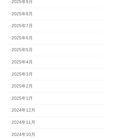
2025年9月
2025年8月
2025年7月
2025年6月
2025年5月
2025年4月
2025年3月
2025年2月
2025年1月
2024年12月
2024年11月
2024年10月