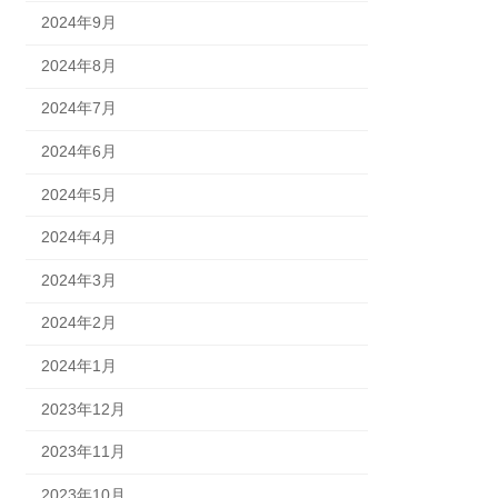
2024年9月
2024年8月
2024年7月
2024年6月
2024年5月
2024年4月
2024年3月
2024年2月
2024年1月
2023年12月
2023年11月
2023年10月