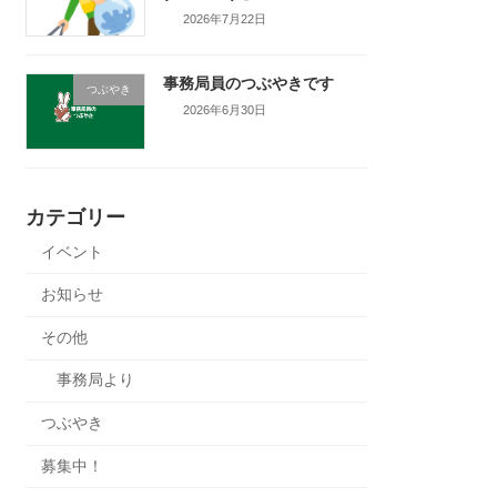
2026年7月22日
事務局員のつぶやきです
つぶやき
2026年6月30日
カテゴリー
イベント
お知らせ
その他
事務局より
つぶやき
募集中！