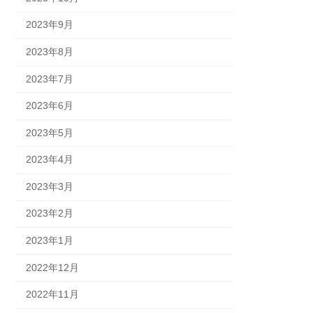
2023年9月
2023年8月
2023年7月
2023年6月
2023年5月
2023年4月
2023年3月
2023年2月
2023年1月
2022年12月
2022年11月