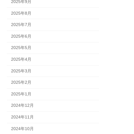
2025年9月
2025年8月
2025年7月
2025年6月
2025年5月
2025年4月
2025年3月
2025年2月
2025年1月
2024年12月
2024年11月
2024年10月