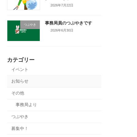
2026年7月22日
事務局員のつぶやきです
つぶやき
2026年6月30日
カテゴリー
イベント
お知らせ
その他
事務局より
つぶやき
募集中！