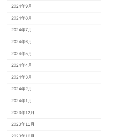
2024年9月
2024年8月
2024年7月
2024年6月
2024年5月
2024年4月
2024年3月
2024年2月
2024年1月
2023年12月
2023年11月
2023年10月