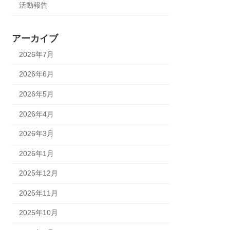
活動報告
アーカイブ
2026年7月
2026年6月
2026年5月
2026年4月
2026年3月
2026年1月
2025年12月
2025年11月
2025年10月