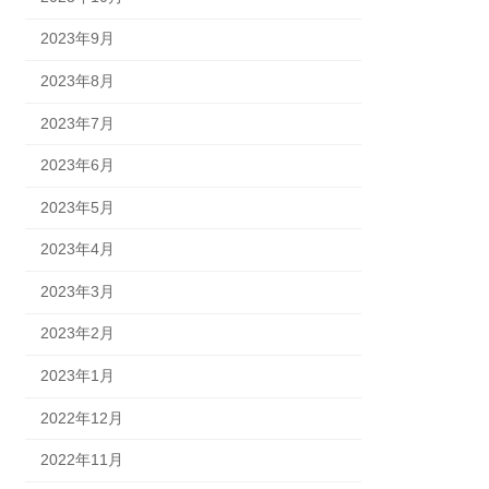
2023年9月
2023年8月
2023年7月
2023年6月
2023年5月
2023年4月
2023年3月
2023年2月
2023年1月
2022年12月
2022年11月