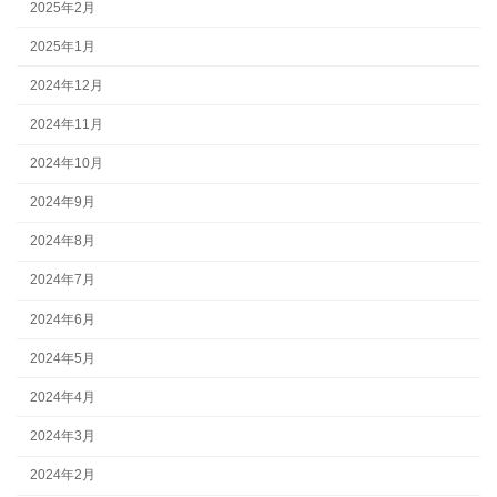
2025年2月
2025年1月
2024年12月
2024年11月
2024年10月
2024年9月
2024年8月
2024年7月
2024年6月
2024年5月
2024年4月
2024年3月
2024年2月