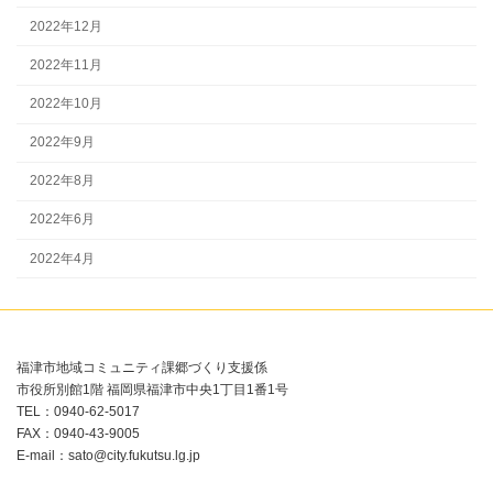
2022年12月
2022年11月
2022年10月
2022年9月
2022年8月
2022年6月
2022年4月
福津市地域コミュニティ課郷づくり支援係
市役所別館1階 福岡県福津市中央1丁目1番1号
TEL：0940-62-5017
FAX：0940-43-9005
E-mail：sato@city.fukutsu.lg.jp