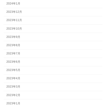
2024年1月
2023年12月
2023年11月
2023年10月
2023年9月
2023年8月
2023年7月
2023年6月
2023年5月
2023年4月
2023年3月
2023年2月
2023年1月