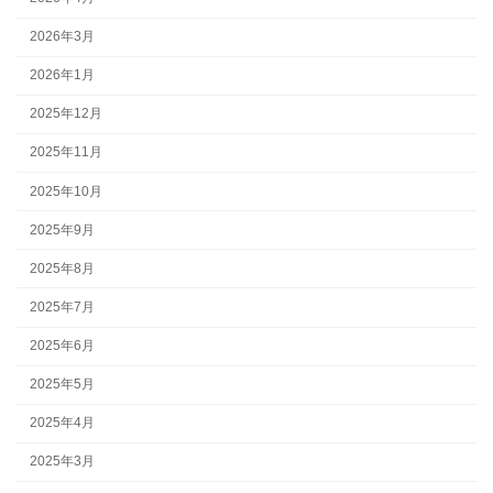
2026年3月
2026年1月
2025年12月
2025年11月
2025年10月
2025年9月
2025年8月
2025年7月
2025年6月
2025年5月
2025年4月
2025年3月