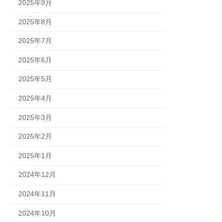
2025年9月
2025年8月
2025年7月
2025年6月
2025年5月
2025年4月
2025年3月
2025年2月
2025年1月
2024年12月
2024年11月
2024年10月