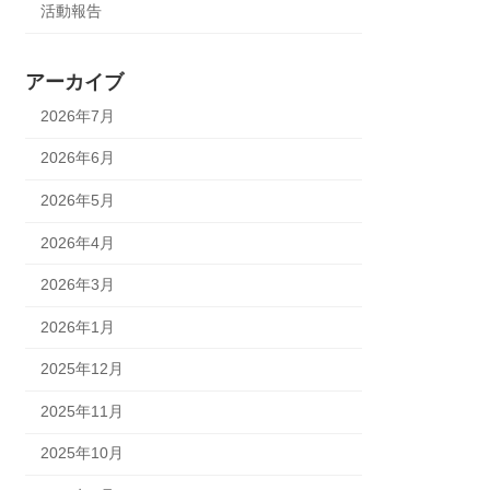
活動報告
アーカイブ
2026年7月
2026年6月
2026年5月
2026年4月
2026年3月
2026年1月
2025年12月
2025年11月
2025年10月