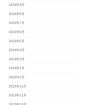
2024年9月
2024年8月
2024年7月
2024年6月
2024年5月
2024年4月
2024年3月
2024年2月
2024年1月
2023年12月
2023年11月
2023年10月