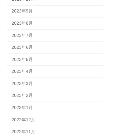
2023年9月
2023年8月
2023年7月
2023年6月
2023年5月
2023年4月
2023年3月
2023年2月
2023年1月
2022年12月
2022年11月