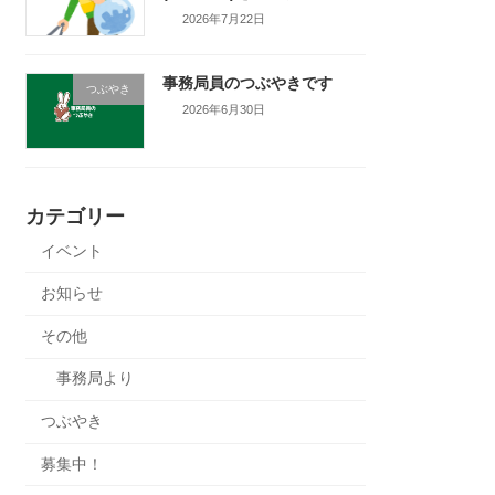
2026年7月22日
事務局員のつぶやきです
つぶやき
2026年6月30日
カテゴリー
イベント
お知らせ
その他
事務局より
つぶやき
募集中！