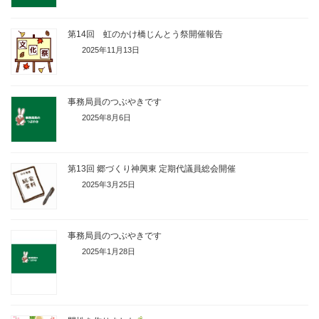
第14回 虹のかけ橋じんとう祭開催報告
2025年11月13日
事務局員のつぶやきです
2025年8月6日
第13回 郷づくり神興東 定期代議員総会開催
2025年3月25日
事務局員のつぶやきです
2025年1月28日