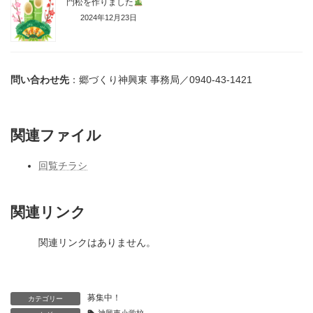
門松を作りました
2024年12月23日
問い合わせ先
：郷づくり神興東 事務局／0940-43-1421
関連ファイル
回覧チラシ
関連リンク
関連リンクはありません。
募集中！
カテゴリー