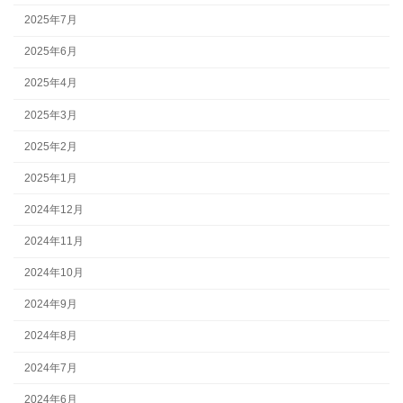
2025年7月
2025年6月
2025年4月
2025年3月
2025年2月
2025年1月
2024年12月
2024年11月
2024年10月
2024年9月
2024年8月
2024年7月
2024年6月