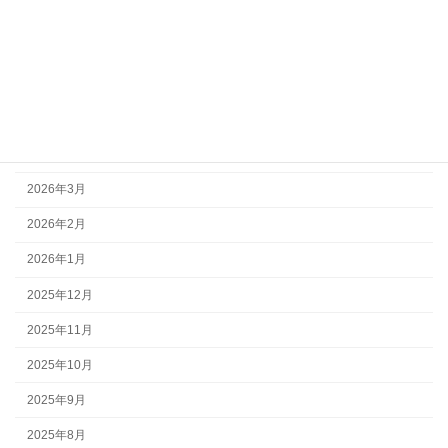
アーカイブ
2026年7月
2026年6月
2026年5月
2026年4月
2026年3月
2026年2月
2026年1月
2025年12月
2025年11月
2025年10月
2025年9月
2025年8月