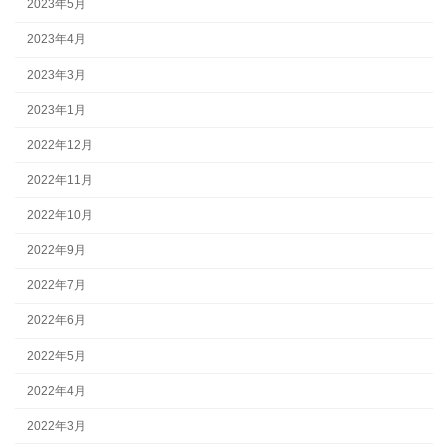
2023年5月
2023年4月
2023年3月
2023年1月
2022年12月
2022年11月
2022年10月
2022年9月
2022年7月
2022年6月
2022年5月
2022年4月
2022年3月