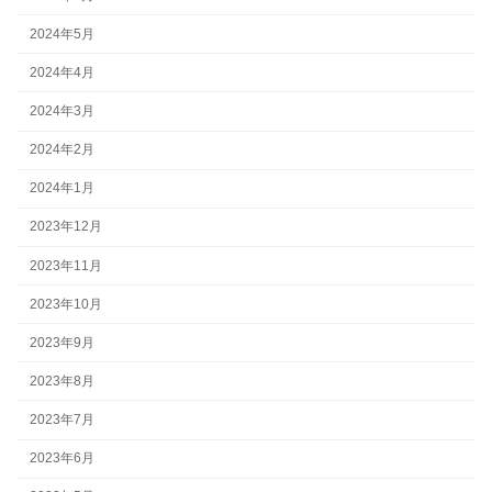
2024年5月
2024年4月
2024年3月
2024年2月
2024年1月
2023年12月
2023年11月
2023年10月
2023年9月
2023年8月
2023年7月
2023年6月