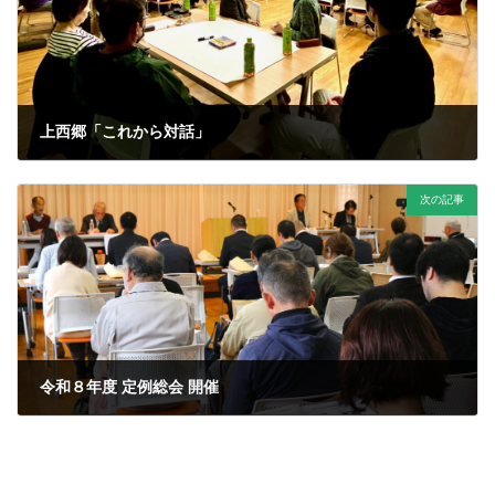
上西郷「これから対話」
2026年3月30日
次の記事
令和８年度 定例総会 開催
2026年4月20日