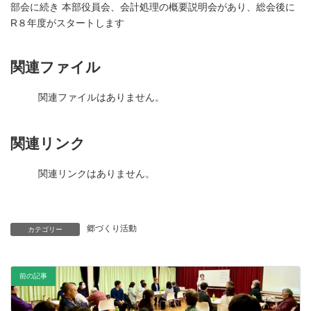
部会に続き 本部役員会、会計処理の概要説明会があり、総会後に
R８年度がスタートします
関連ファイル
関連ファイルはありません。
関連リンク
関連リンクはありません。
郷づくり活動
カテゴリー
前の記事