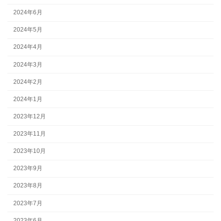
2024年6月
2024年5月
2024年4月
2024年3月
2024年2月
2024年1月
2023年12月
2023年11月
2023年10月
2023年9月
2023年8月
2023年7月
2023年6月