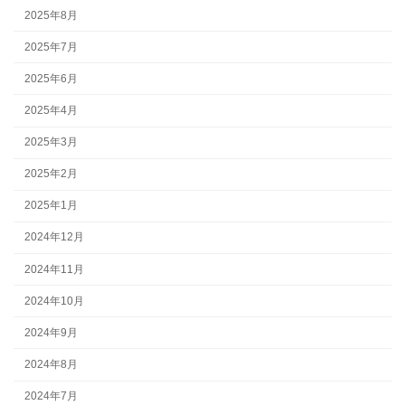
2025年8月
2025年7月
2025年6月
2025年4月
2025年3月
2025年2月
2025年1月
2024年12月
2024年11月
2024年10月
2024年9月
2024年8月
2024年7月