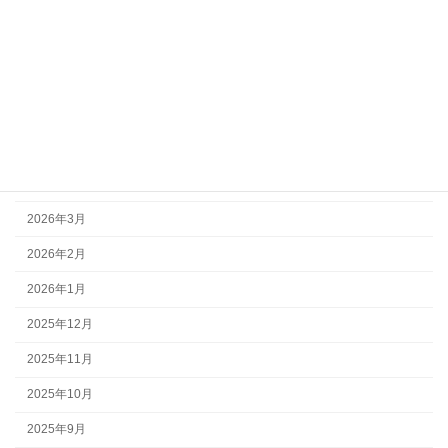
アーカイブ
2026年7月
2026年6月
2026年5月
2026年4月
2026年3月
2026年2月
2026年1月
2025年12月
2025年11月
2025年10月
2025年9月