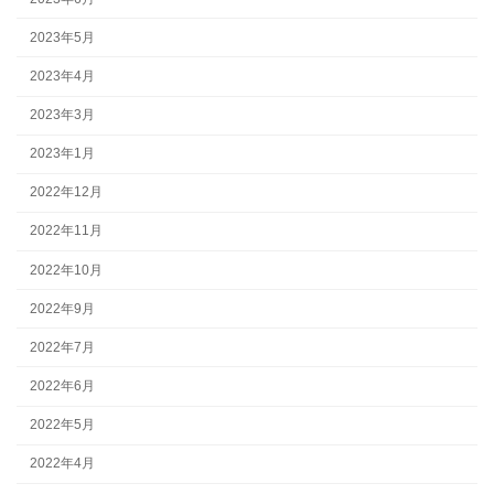
2023年5月
2023年4月
2023年3月
2023年1月
2022年12月
2022年11月
2022年10月
2022年9月
2022年7月
2022年6月
2022年5月
2022年4月