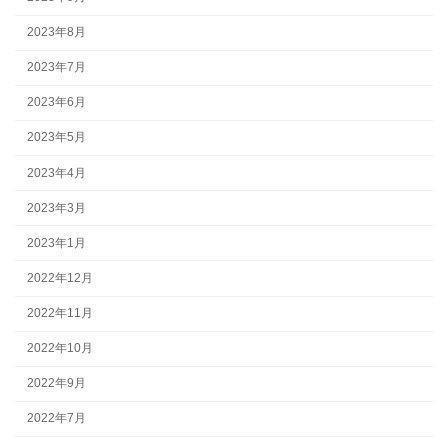
2023年8月
2023年7月
2023年6月
2023年5月
2023年4月
2023年3月
2023年1月
2022年12月
2022年11月
2022年10月
2022年9月
2022年7月