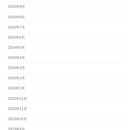
2024年9月
2024年8月
2024年7月
2024年6月
2024年5月
2024年4月
2024年3月
2024年2月
2024年1月
2023年12月
2023年11月
2023年10月
2023年9月