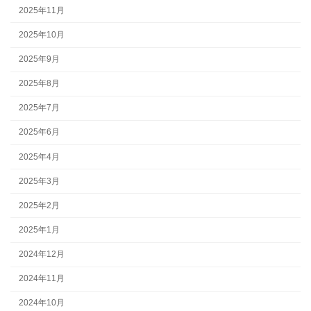
2025年11月
2025年10月
2025年9月
2025年8月
2025年7月
2025年6月
2025年4月
2025年3月
2025年2月
2025年1月
2024年12月
2024年11月
2024年10月