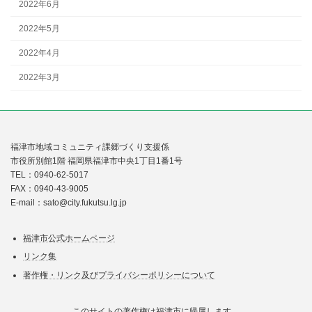
2022年6月
2022年5月
2022年4月
2022年3月
福津市地域コミュニティ課郷づくり支援係
市役所別館1階 福岡県福津市中央1丁目1番1号
TEL：0940-62-5017
FAX：0940-43-9005
E-mail：sato@city.fukutsu.lg.jp
福津市公式ホームページ
リンク集
著作権・リンク及びプライバシーポリシーについて
このサイトの著作権は福津市に帰属します。