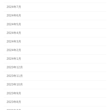
2024年7月
2024年6月
2024年5月
2024年4月
2024年3月
2024年2月
2024年1月
2023年12月
2023年11月
2023年10月
2023年9月
2023年8月