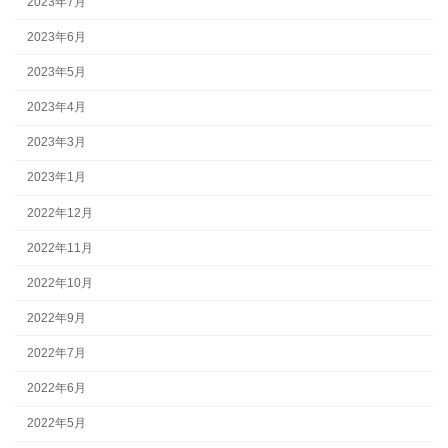
2023年7月
2023年6月
2023年5月
2023年4月
2023年3月
2023年1月
2022年12月
2022年11月
2022年10月
2022年9月
2022年7月
2022年6月
2022年5月