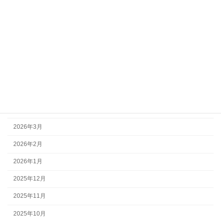
郷育カレッジ
アーカイブ
2026年7月
2026年6月
2026年5月
2026年4月
2026年3月
2026年2月
2026年1月
2025年12月
2025年11月
2025年10月