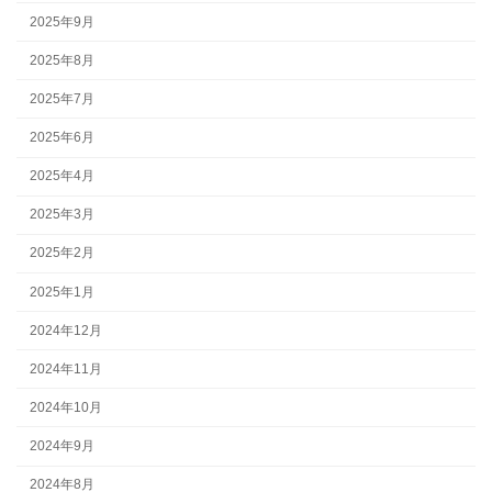
2025年9月
2025年8月
2025年7月
2025年6月
2025年4月
2025年3月
2025年2月
2025年1月
2024年12月
2024年11月
2024年10月
2024年9月
2024年8月