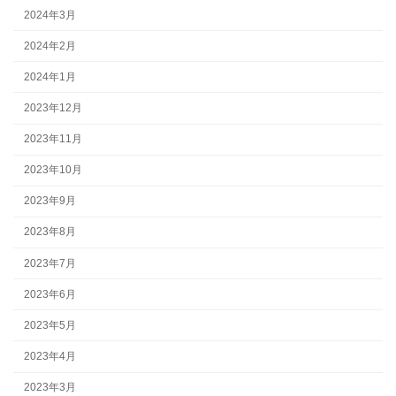
2024年3月
2024年2月
2024年1月
2023年12月
2023年11月
2023年10月
2023年9月
2023年8月
2023年7月
2023年6月
2023年5月
2023年4月
2023年3月