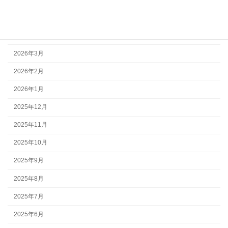
2026年5月
2026年4月
2026年3月
2026年2月
2026年1月
2025年12月
2025年11月
2025年10月
2025年9月
2025年8月
2025年7月
2025年6月