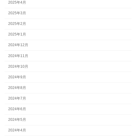
2025年4月
2025年3月
2025年2月
2025年1月
2024年12月
2024年11月
2024年10月
2024年9月
2024年8月
2024年7月
2024年6月
2024年5月
2024年4月