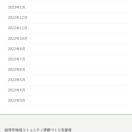
2023年1月
2022年12月
2022年11月
2022年10月
2022年9月
2022年7月
2022年6月
2022年5月
2022年4月
2022年3月
福津市地域コミュニティ課郷づくり支援係