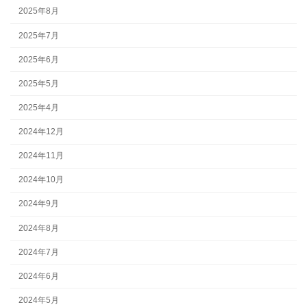
2025年8月
2025年7月
2025年6月
2025年5月
2025年4月
2024年12月
2024年11月
2024年10月
2024年9月
2024年8月
2024年7月
2024年6月
2024年5月