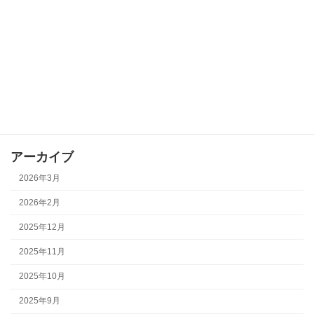
その他
会議
全体イベント
地域学校協働活動
部会活動
アーカイブ
2026年3月
2026年2月
2025年12月
2025年11月
2025年10月
2025年9月