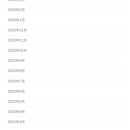
2023年2月
2023年1月
2022年12月
2022年11月
2022年10月
2022年9月
2022年8月
2022年7月
2022年6月
2022年5月
2022年4月
2022年3月