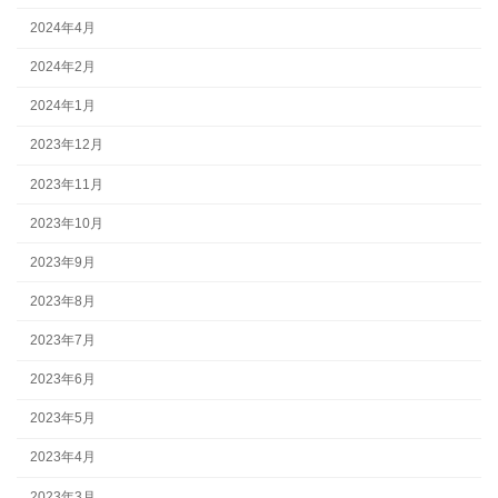
2024年4月
2024年2月
2024年1月
2023年12月
2023年11月
2023年10月
2023年9月
2023年8月
2023年7月
2023年6月
2023年5月
2023年4月
2023年3月