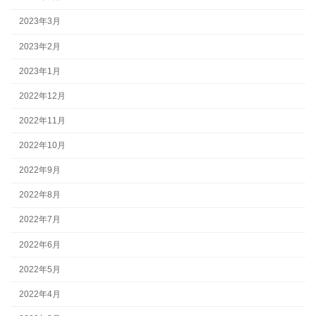
2023年3月
2023年2月
2023年1月
2022年12月
2022年11月
2022年10月
2022年9月
2022年8月
2022年7月
2022年6月
2022年5月
2022年4月