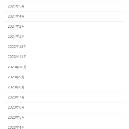
2024年5月
2024年4月
2024年2月
2024年1月
2023年12月
2023年11月
2023年10月
2023年9月
2023年8月
2023年7月
2023年6月
2023年5月
2023年4月