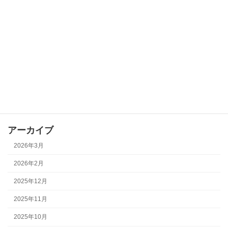
コミセンイベント
その他
会議
全体イベント
地域学校協働活動
部会活動
アーカイブ
2026年3月
2026年2月
2025年12月
2025年11月
2025年10月