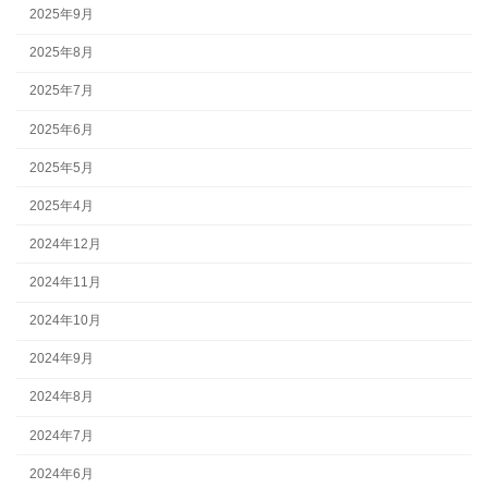
2025年9月
2025年8月
2025年7月
2025年6月
2025年5月
2025年4月
2024年12月
2024年11月
2024年10月
2024年9月
2024年8月
2024年7月
2024年6月