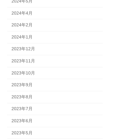
2024年5月
2024年4月
2024年2月
2024年1月
2023年12月
2023年11月
2023年10月
2023年9月
2023年8月
2023年7月
2023年6月
2023年5月