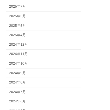
2025年7月
2025年6月
2025年5月
2025年4月
2024年12月
2024年11月
2024年10月
2024年9月
2024年8月
2024年7月
2024年6月