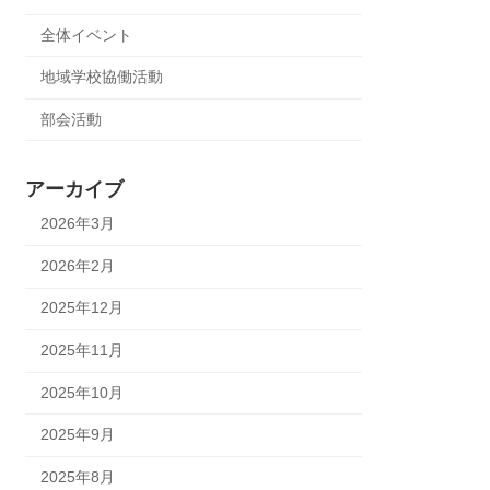
全体イベント
地域学校協働活動
部会活動
アーカイブ
2026年3月
2026年2月
2025年12月
2025年11月
2025年10月
2025年9月
2025年8月