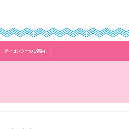
ュニティセンターのご案内