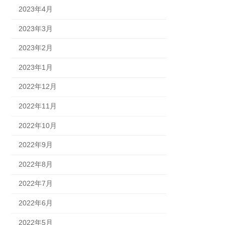
2023年4月
2023年3月
2023年2月
2023年1月
2022年12月
2022年11月
2022年10月
2022年9月
2022年8月
2022年7月
2022年6月
2022年5月