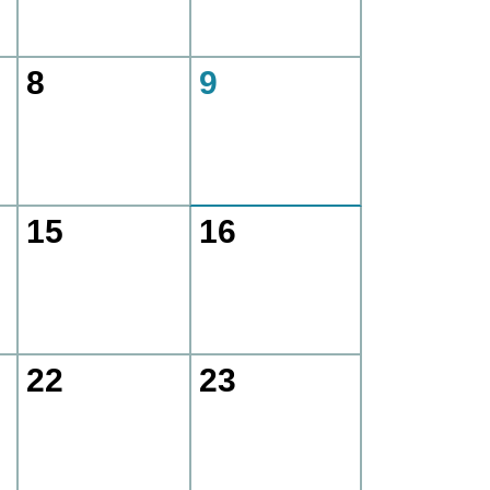
8
9
15
16
22
23