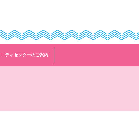
ュニティセンターのご案内