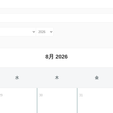
8月 2026
水
木
金
29
30
31