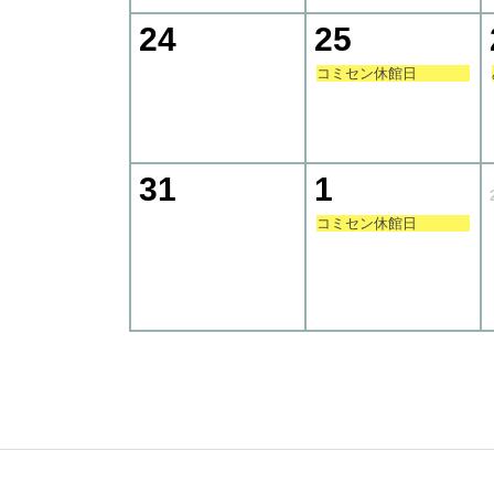
24
25
コミセン休館日
31
1
コミセン休館日