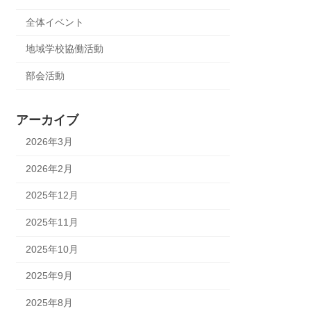
全体イベント
地域学校協働活動
部会活動
アーカイブ
2026年3月
2026年2月
2025年12月
2025年11月
2025年10月
2025年9月
2025年8月