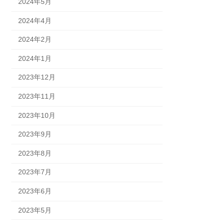
2024年5月
2024年4月
2024年2月
2024年1月
2023年12月
2023年11月
2023年10月
2023年9月
2023年8月
2023年7月
2023年6月
2023年5月