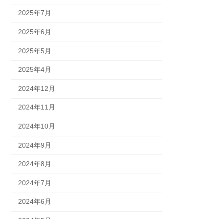
2025年7月
2025年6月
2025年5月
2025年4月
2024年12月
2024年11月
2024年10月
2024年9月
2024年8月
2024年7月
2024年6月