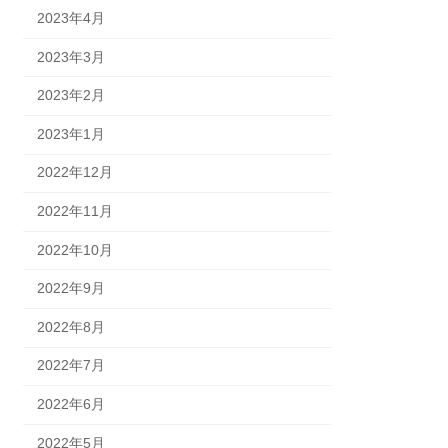
2023年4月
2023年3月
2023年2月
2023年1月
2022年12月
2022年11月
2022年10月
2022年9月
2022年8月
2022年7月
2022年6月
2022年5月