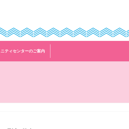
ュニティセンターのご案内