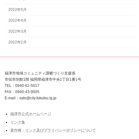
2022年5月
2022年4月
2022年3月
2022年2月
福津市地域コミュニティ課郷づくり支援係
市役所別館1階 福岡県福津市中央1丁目1番1号
TEL：0940-62-5017
FAX：0940-43-9005
E-mail：sato@city.fukutsu.lg.jp
福津市公式ホームページ
リンク集
著作権・リンク及びプライバシーポリシーについて