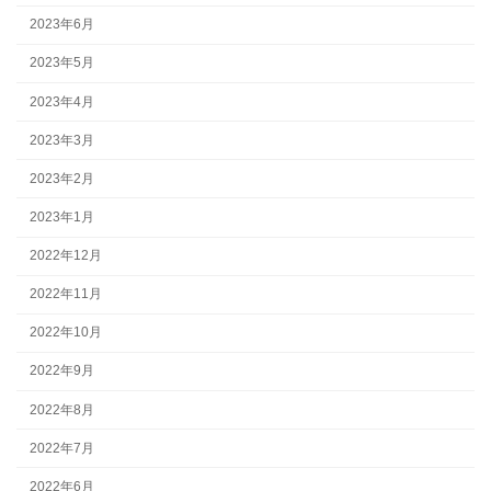
2023年6月
2023年5月
2023年4月
2023年3月
2023年2月
2023年1月
2022年12月
2022年11月
2022年10月
2022年9月
2022年8月
2022年7月
2022年6月