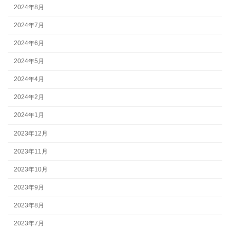
2024年8月
2024年7月
2024年6月
2024年5月
2024年4月
2024年2月
2024年1月
2023年12月
2023年11月
2023年10月
2023年9月
2023年8月
2023年7月