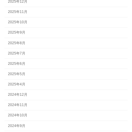
2025年12月
2025年11月
2025年10月
2025年9月
2025年8月
2025年7月
2025年6月
2025年5月
2025年4月
2024年12月
2024年11月
2024年10月
2024年9月