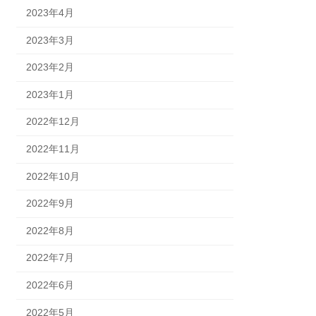
2023年4月
2023年3月
2023年2月
2023年1月
2022年12月
2022年11月
2022年10月
2022年9月
2022年8月
2022年7月
2022年6月
2022年5月