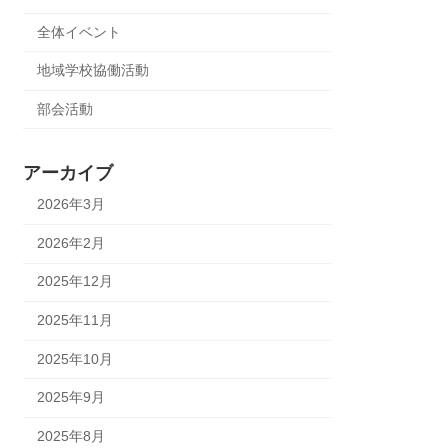
全体イベント
地域学校協働活動
部会活動
アーカイブ
2026年3月
2026年2月
2025年12月
2025年11月
2025年10月
2025年9月
2025年8月