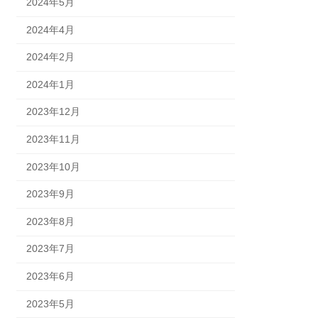
2024年5月
2024年4月
2024年2月
2024年1月
2023年12月
2023年11月
2023年10月
2023年9月
2023年8月
2023年7月
2023年6月
2023年5月