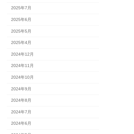
2025年7月
2025年6月
2025年5月
2025年4月
2024年12月
2024年11月
2024年10月
2024年9月
2024年8月
2024年7月
2024年6月