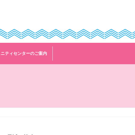
ュニティセンターのご案内