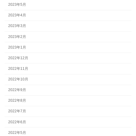
2023年5月
2023年4月
2023年3月
2023年2月
2023年1月
2022年12月
2022年11月
2022年10月
2022年9月
2022年8月
2022年7月
2022年6月
2022年5月