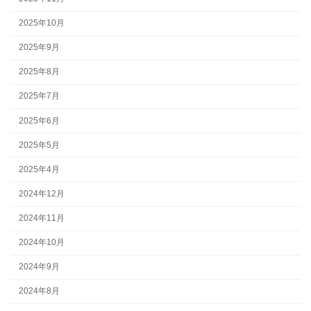
2025年10月
2025年9月
2025年8月
2025年7月
2025年6月
2025年5月
2025年4月
2024年12月
2024年11月
2024年10月
2024年9月
2024年8月