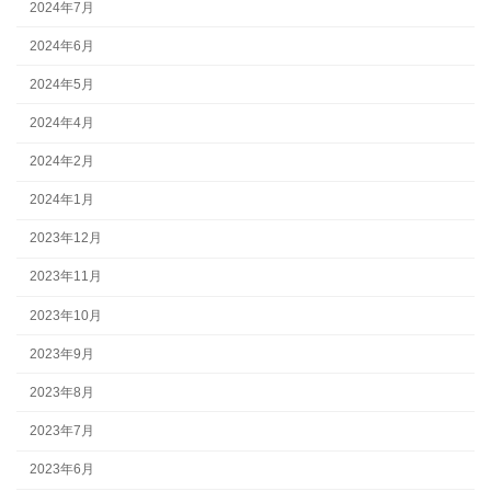
2024年7月
2024年6月
2024年5月
2024年4月
2024年2月
2024年1月
2023年12月
2023年11月
2023年10月
2023年9月
2023年8月
2023年7月
2023年6月