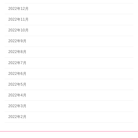
2022年12月
2022年11月
2022年10月
2022年9月
2022年8月
2022年7月
2022年6月
2022年5月
2022年4月
2022年3月
2022年2月