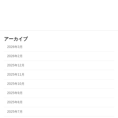
全体イベント
地域学校協働活動
部会活動
アーカイブ
2026年3月
2026年2月
2025年12月
2025年11月
2025年10月
2025年9月
2025年8月
2025年7月