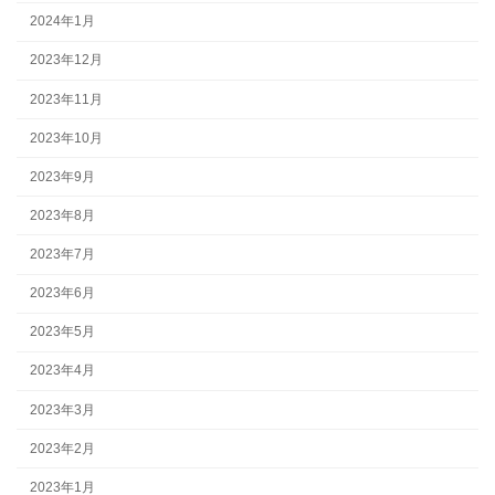
2024年1月
2023年12月
2023年11月
2023年10月
2023年9月
2023年8月
2023年7月
2023年6月
2023年5月
2023年4月
2023年3月
2023年2月
2023年1月