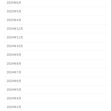
2025年6月
2025年5月
2025年4月
2024年12月
2024年11月
2024年10月
2024年9月
2024年8月
2024年7月
2024年6月
2024年5月
2024年4月
2024年2月