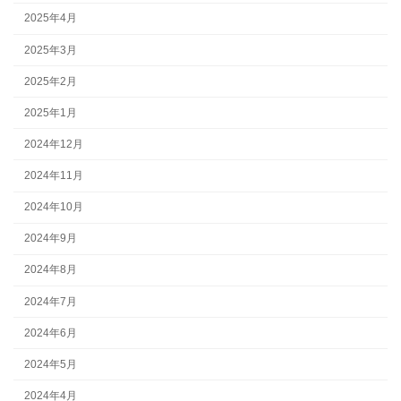
2025年4月
2025年3月
2025年2月
2025年1月
2024年12月
2024年11月
2024年10月
2024年9月
2024年8月
2024年7月
2024年6月
2024年5月
2024年4月