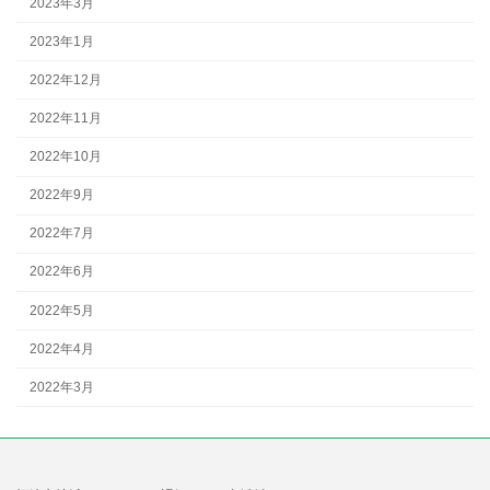
2023年3月
2023年1月
2022年12月
2022年11月
2022年10月
2022年9月
2022年7月
2022年6月
2022年5月
2022年4月
2022年3月