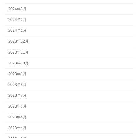
2024年3月
2024年2月
2024年1月
2023年12月
2023年11月
2023年10月
2023年9月
2023年8月
2023年7月
2023年6月
2023年5月
2023年4月