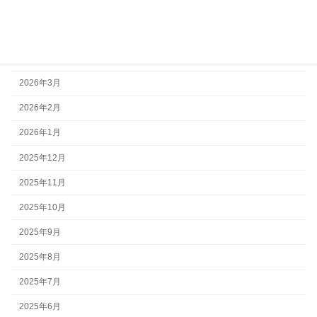
2026年6月
2026年5月
2026年4月
2026年3月
2026年2月
2026年1月
2025年12月
2025年11月
2025年10月
2025年9月
2025年8月
2025年7月
2025年6月