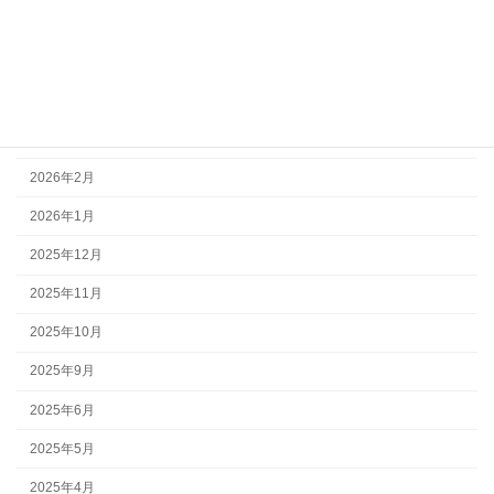
2026年6月
2026年5月
2026年4月
2026年3月
2026年2月
2026年1月
2025年12月
2025年11月
2025年10月
2025年9月
2025年6月
2025年5月
2025年4月