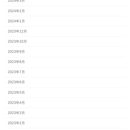
2024年3月
2024年2月
2024年1月
2023年12月
2023年10月
2023年9月
2023年8月
2023年7月
2023年6月
2023年5月
2023年4月
2023年3月
2023年2月