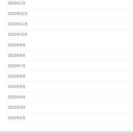
2023年1月
2022年12月
2022年11月
2022年10月
2022年9月
2022年8月
2022年7月
2022年6月
2022年5月
2022年4月
2022年3月
2022年2月