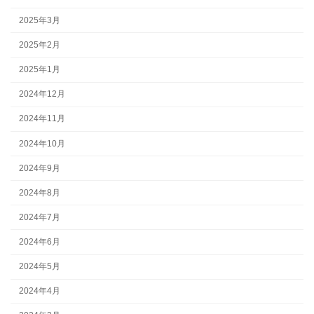
2025年3月
2025年2月
2025年1月
2024年12月
2024年11月
2024年10月
2024年9月
2024年8月
2024年7月
2024年6月
2024年5月
2024年4月