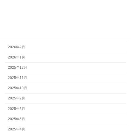
2026年6月
2026年5月
2026年4月
2026年3月
2026年2月
2026年1月
2025年12月
2025年11月
2025年10月
2025年9月
2025年6月
2025年5月
2025年4月