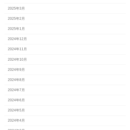
2025年3月
2025年2月
2025年1月
2024年12月
2024年11月
2024年10月
2024年9月
2024年8月
2024年7月
2024年6月
2024年5月
2024年4月