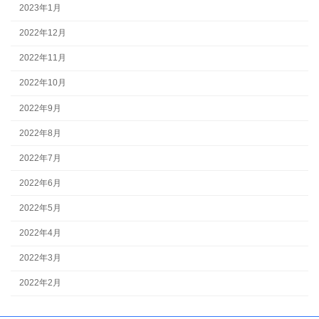
2023年1月
2022年12月
2022年11月
2022年10月
2022年9月
2022年8月
2022年7月
2022年6月
2022年5月
2022年4月
2022年3月
2022年2月