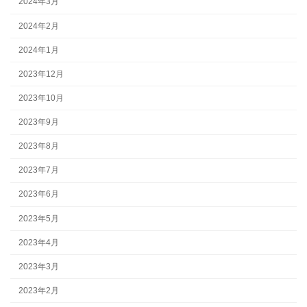
2024年3月
2024年2月
2024年1月
2023年12月
2023年10月
2023年9月
2023年8月
2023年7月
2023年6月
2023年5月
2023年4月
2023年3月
2023年2月