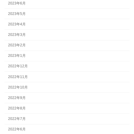
2023年6月
2023年5月
2023年4月
2023年3月
2023年2月
2023年1月
2022年12月
2022年11月
2022年10月
2022年9月
2022年8月
2022年7月
2022年6月