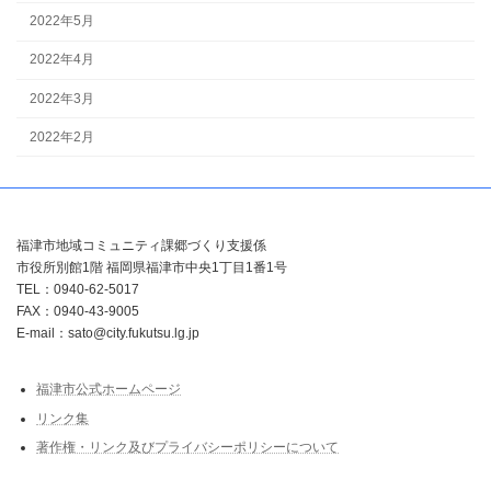
2022年5月
2022年4月
2022年3月
2022年2月
福津市地域コミュニティ課郷づくり支援係
市役所別館1階 福岡県福津市中央1丁目1番1号
TEL：0940-62-5017
FAX：0940-43-9005
E-mail：sato@city.fukutsu.lg.jp
福津市公式ホームページ
リンク集
著作権・リンク及びプライバシーポリシーについて