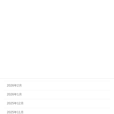
その他
全体事業
部会活動
アーカイブ
2026年7月
2026年6月
2026年5月
2026年4月
2026年3月
2026年2月
2026年1月
2025年12月
2025年11月