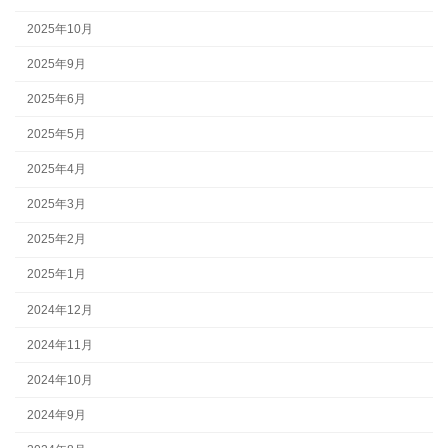
2025年10月
2025年9月
2025年6月
2025年5月
2025年4月
2025年3月
2025年2月
2025年1月
2024年12月
2024年11月
2024年10月
2024年9月