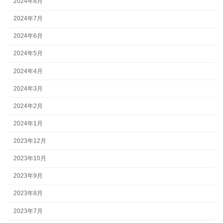
2024年8月
2024年7月
2024年6月
2024年5月
2024年4月
2024年3月
2024年2月
2024年1月
2023年12月
2023年10月
2023年9月
2023年8月
2023年7月