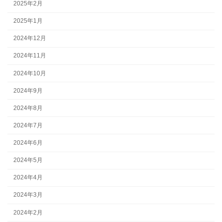
2025年2月
2025年1月
2024年12月
2024年11月
2024年10月
2024年9月
2024年8月
2024年7月
2024年6月
2024年5月
2024年4月
2024年3月
2024年2月