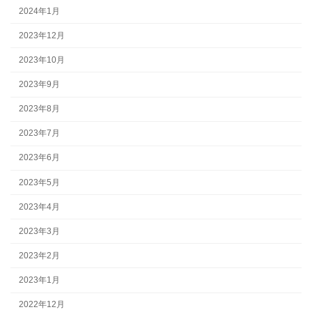
2024年1月
2023年12月
2023年10月
2023年9月
2023年8月
2023年7月
2023年6月
2023年5月
2023年4月
2023年3月
2023年2月
2023年1月
2022年12月