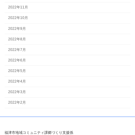
2022年11月
2022年10月
2022年9月
2022年8月
2022年7月
2022年6月
2022年5月
2022年4月
2022年3月
2022年2月
福津市地域コミュニティ課郷づくり支援係