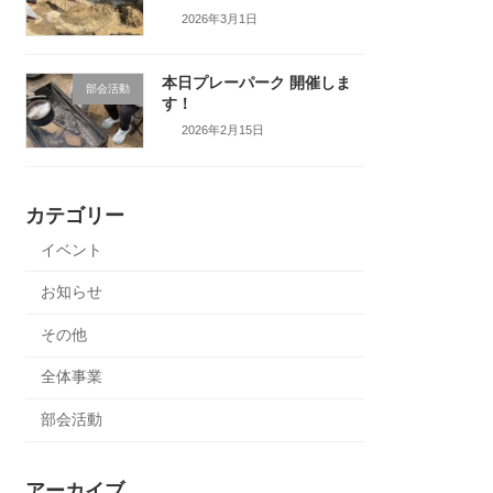
2026年3月1日
本日プレーパーク 開催しま
部会活動
す！
2026年2月15日
カテゴリー
イベント
お知らせ
その他
全体事業
部会活動
アーカイブ