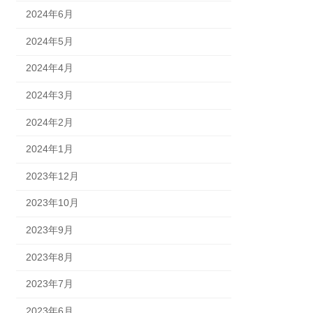
2024年6月
2024年5月
2024年4月
2024年3月
2024年2月
2024年1月
2023年12月
2023年10月
2023年9月
2023年8月
2023年7月
2023年6月