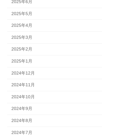
2025年6月
2025年5月
2025年4月
2025年3月
2025年2月
2025年1月
2024年12月
2024年11月
2024年10月
2024年9月
2024年8月
2024年7月