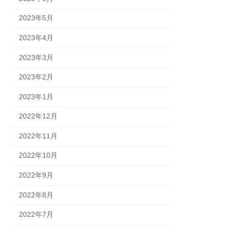
2023年5月
2023年4月
2023年3月
2023年2月
2023年1月
2022年12月
2022年11月
2022年10月
2022年9月
2022年8月
2022年7月