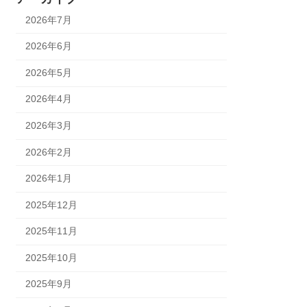
2026年7月
2026年6月
2026年5月
2026年4月
2026年3月
2026年2月
2026年1月
2025年12月
2025年11月
2025年10月
2025年9月