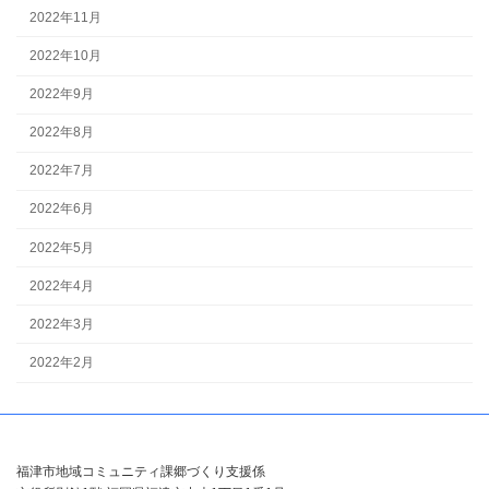
2022年11月
2022年10月
2022年9月
2022年8月
2022年7月
2022年6月
2022年5月
2022年4月
2022年3月
2022年2月
福津市地域コミュニティ課郷づくり支援係