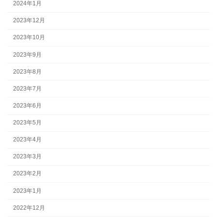
2024年1月
2023年12月
2023年10月
2023年9月
2023年8月
2023年7月
2023年6月
2023年5月
2023年4月
2023年3月
2023年2月
2023年1月
2022年12月