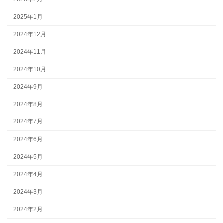
2025年1月
2024年12月
2024年11月
2024年10月
2024年9月
2024年8月
2024年7月
2024年6月
2024年5月
2024年4月
2024年3月
2024年2月