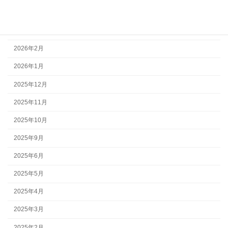
2026年4月
2026年3月
2026年2月
2026年1月
2025年12月
2025年11月
2025年10月
2025年9月
2025年6月
2025年5月
2025年4月
2025年3月
2025年2月