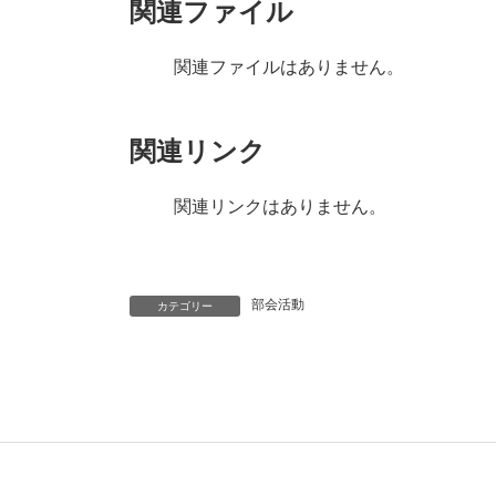
関連ファイル
関連ファイルはありません。
関連リンク
関連リンクはありません。
部会活動
カテゴリー