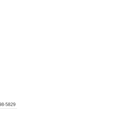
-5829