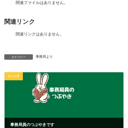
関連ファイルはありません。
関連リンク
関連リンクはありません。
事務局より
カテゴリー
前の記事
事務局員のつぶやきです