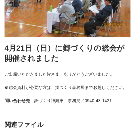
4月21日（日）に郷づくりの総会が
開催されました
ご出席いただきました皆さま、ありがとうございました。
※総会資料が必要な方は、郷づくり事務局までお越しください。
問い合わせ先
：郷づくり神興東 事務局／0940-43-1421
関連ファイル