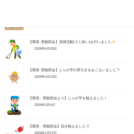
【環境・景観部会】さつま芋苗を植えをしました！
2026年5月14日
【環境･景観部会】清掃活動(ゴミ拾い)を行いました
2026年4月28日
【環境･景観部会】じゃが芋の芽欠きをおこないました
2026年4月13日
【環境・景観部会より】じゃが芋を植えました！
2026年3月4日
【環境・景観部会】花を植えました
2026年1月27日