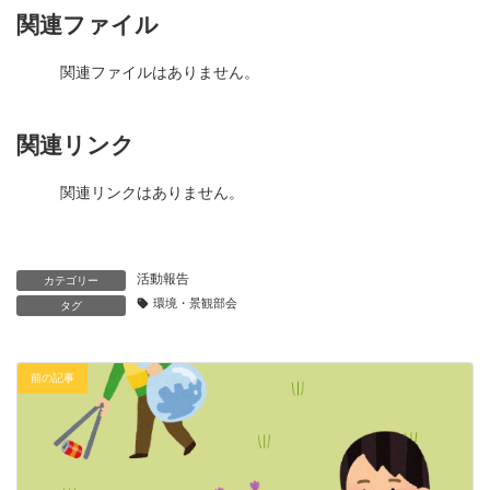
関連ファイル
関連ファイルはありません。
関連リンク
関連リンクはありません。
活動報告
カテゴリー
環境・景観部会
タグ
前の記事