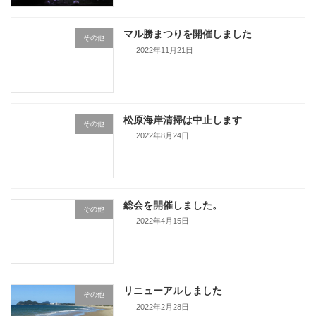
マル勝まつりを開催しました
その他
2022年11月21日
松原海岸清掃は中止します
その他
2022年8月24日
総会を開催しました。
その他
2022年4月15日
リニューアルしました
その他
2022年2月28日