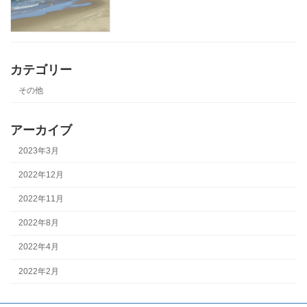
カテゴリー
その他
アーカイブ
2023年3月
2022年12月
2022年11月
2022年8月
2022年4月
2022年2月