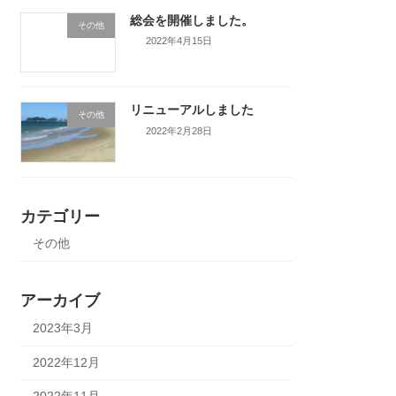
総会を開催しました。
その他
2022年4月15日
リニューアルしました
その他
2022年2月28日
カテゴリー
その他
アーカイブ
2023年3月
2022年12月