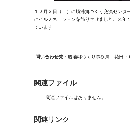
１２月３日（土）に勝浦郷づくり交流センタ
にイルミネーションを飾り付けました。来年
ています。
問い合わせ先
：勝浦郷づくり事務局：花田・戸畑
関連ファイル
関連ファイルはありません。
関連リンク