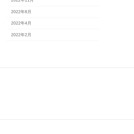
2022年11月
2022年8月
2022年4月
2022年2月