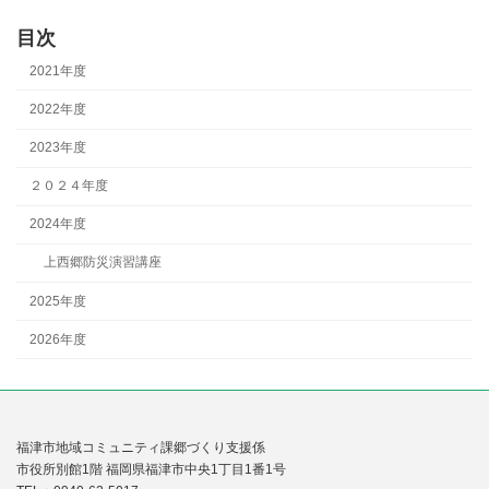
目次
2021年度
2022年度
2023年度
２０２４年度
2024年度
上西郷防災演習講座
2025年度
2026年度
福津市地域コミュニティ課郷づくり支援係
市役所別館1階 福岡県福津市中央1丁目1番1号