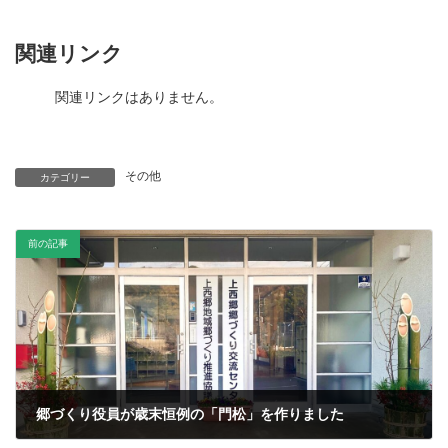
関連リンク
関連リンクはありません。
その他
カテゴリー
前の記事
郷づくり役員が歳末恒例の「門松」を作りました