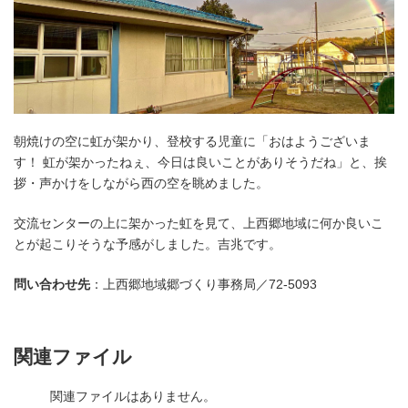
朝焼けの空に虹が架かり、登校する児童に「おはようございま
す！ 虹が架かったねぇ、今日は良いことがありそうだね」と、挨
拶・声かけをしながら西の空を眺めました。
交流センターの上に架かった虹を見て、上西郷地域に何か良いこ
とが起こりそうな予感がしました。吉兆です。
問い合わせ先
：上西郷地域郷づくり事務局／72-5093
関連ファイル
関連ファイルはありません。