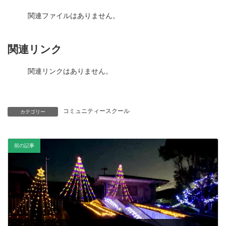
関連ファイルはありません。
関連リンク
関連リンクはありません。
コミュニティースクール
カテゴリー
前の記事