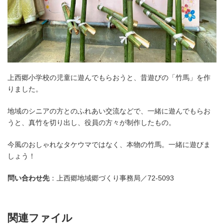
上西郷小学校の児童に遊んでもらおうと、昔遊びの「竹馬」を作
りました。
地域のシニアの方とのふれあい交流などで、一緒に遊んでもらお
うと、真竹を切り出し、役員の方々が制作したもの。
今風のおしゃれなタケウマではなく、本物の竹馬。一緒に遊びま
しょう！
問い合わせ先
：上西郷地域郷づくり事務局／72-5093
関連ファイル