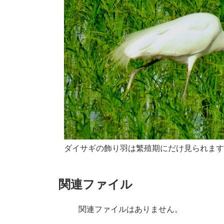
ダイサギの飾り羽は繁殖期にだけ見られま
関連ファイル
関連ファイルはありません。