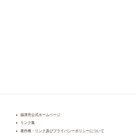
福津市公式ホームページ
リンク集
著作権・リンク及びプライバシーポリシーについて