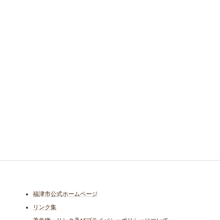
福津市公式ホームページ
リンク集