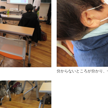
分からないところが分かり、