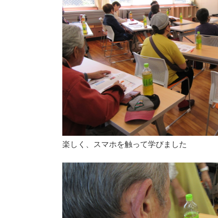
楽しく、スマホを触って学びました