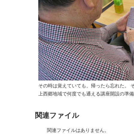
その時は覚えていても、帰ったら忘れた。 
上西郷地域で何度でも通える講座開設の準
関連ファイル
関連ファイルはありません。