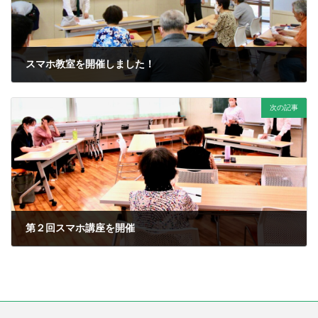
スマホ教室を開催しました！
2023年7月7日
次の記事
第２回スマホ講座を開催
2023年8月16日