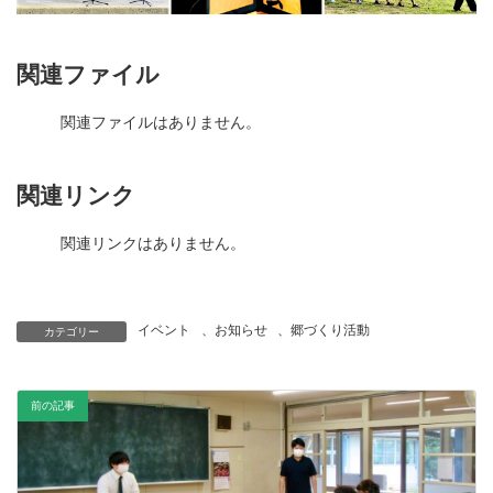
関連ファイル
関連ファイルはありません。
関連リンク
関連リンクはありません。
イベント
、
お知らせ
、
郷づくり活動
カテゴリー
前の記事