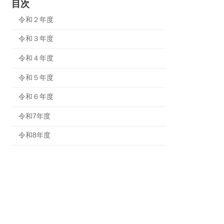
目次
令和２年度
令和３年度
令和４年度
令和５年度
令和６年度
令和7年度
令和8年度