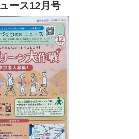
ュース12月号