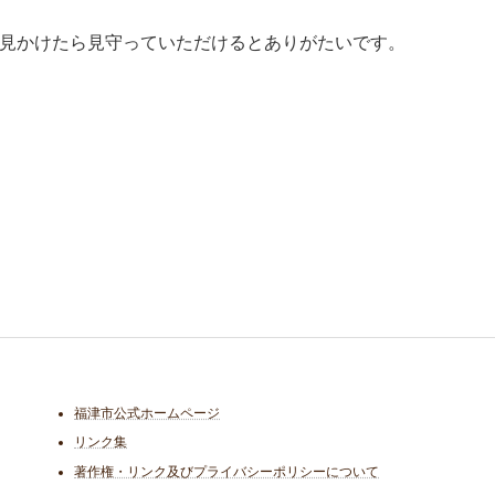
見かけたら見守っていただけるとありがたいです。
福津市公式ホームページ
リンク集
著作権・リンク及びプライバシーポリシーについて