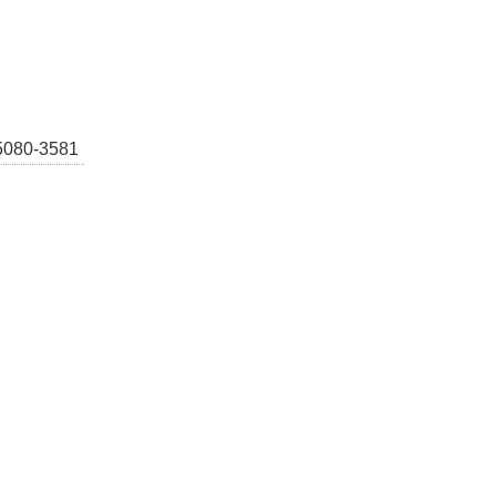
0-3581