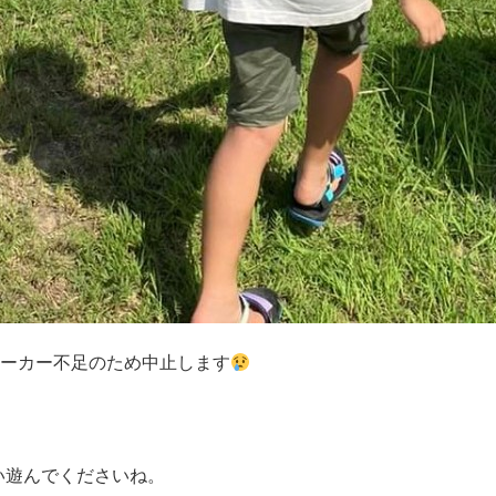
ワーカー不足のため中止します
い遊んでくださいね。