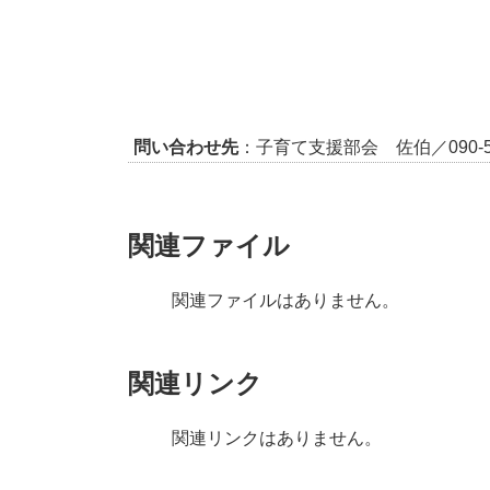
問い合わせ先
：子育て支援部会 佐伯／090-508
関連ファイル
関連ファイルはありません。
関連リンク
関連リンクはありません。