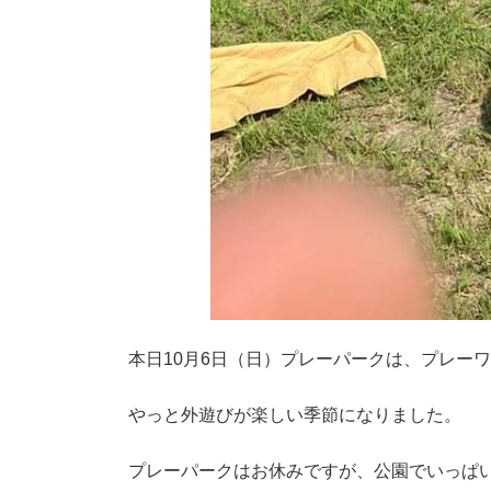
本日10月6日（日）プレーパークは、プレー
やっと外遊びが楽しい季節になりました。
プレーパークはお休みですが、公園でいっぱ