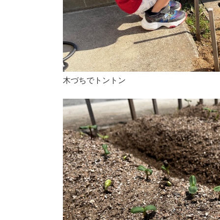
木づちでトントン