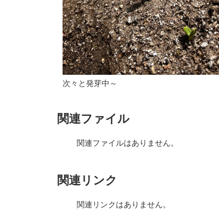
次々と発芽中～
関連ファイル
関連ファイルはありません。
関連リンク
関連リンクはありません。