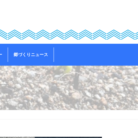
ー
郷づくりニュース