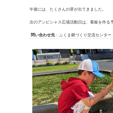
午後には、たくさんの芽が出てきました。
次のアンビシャス広場活動日は、看板を作る
問い合わせ先
：ふくま郷づくり交流センター ふ