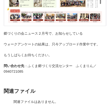
郷づくりの会ニュース２月号で、お知らせしている
ウォークアンケートの結果は、只今アップロード作業中です。
もうしばらくお待ちください。
問い合わせ先
：ふくま郷づくり交流センター ふくまりん／
0940721085
関連ファイル
関連ファイルはありません。