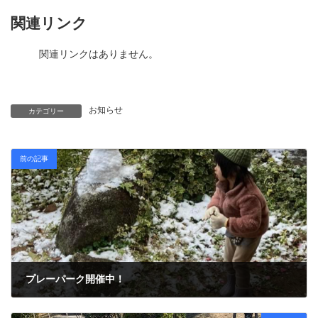
関連リンク
関連リンクはありません。
お知らせ
カテゴリー
前の記事
プレーパーク開催中！
2023年1月8日